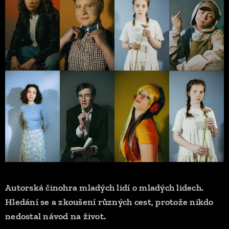
Autorská činohra mladých lidí o mladých lidech.
Hledání se a zkoušení různých cest, protože nikdo
nedostal návod na život.